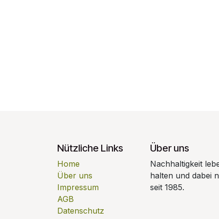
Nützliche Links
Über uns
Home
Nachhaltigkeit leb
Über uns
halten und dabei 
Impressum
seit 1985.
AGB
Datenschutz