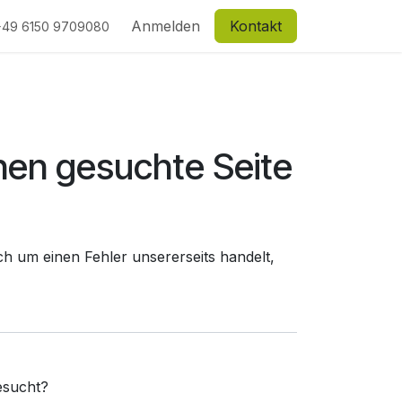
Anmelden
Kontakt
+49 6150 9709080
nen gesuchte Seite
h um einen Fehler unsererseits handelt,
sucht?