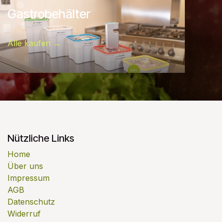
Gastrobehälter
Alle kaufen →
Nützliche Links
Home
Über uns
Impressum
AGB
Datenschutz
Widerruf