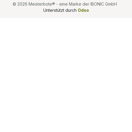
© 2026 Meisterbote® - eine Marke der IBONIC GmbH
Unterstützt durch
Odoo