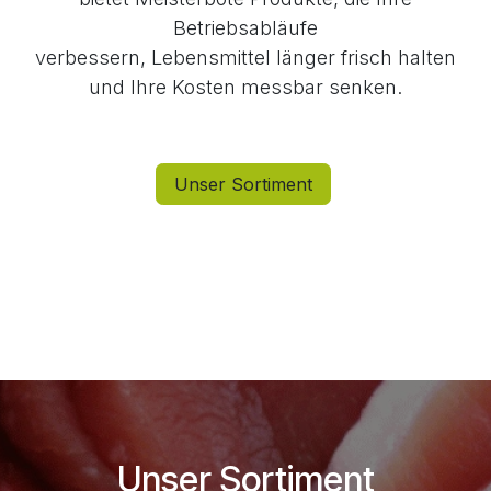
Betriebsabläufe
verbessern, Lebensmittel länger frisch halten
und Ihre Kosten messbar senken.
Unser Sortiment
Unser Sortiment