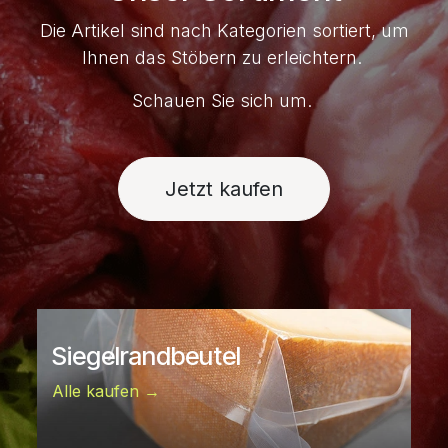
Die Artikel sind nach Kategorien sortiert, um
Ihnen das Stöbern zu erleichtern.
Schauen Sie sich um.
Jetzt kaufen
Siegelrandbeutel
Alle kaufen →