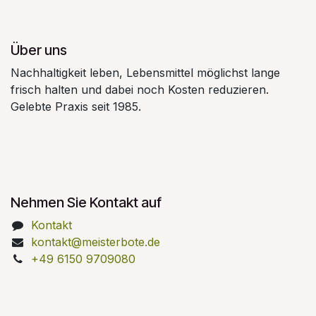
Über uns
Nachhaltigkeit leben, Lebensmittel möglichst lange
frisch halten und dabei noch Kosten reduzieren.
Gelebte Praxis seit 1985.
Nehmen Sie Kontakt auf
Kontakt
kontakt@meisterbote.de
+49 6150 9709080